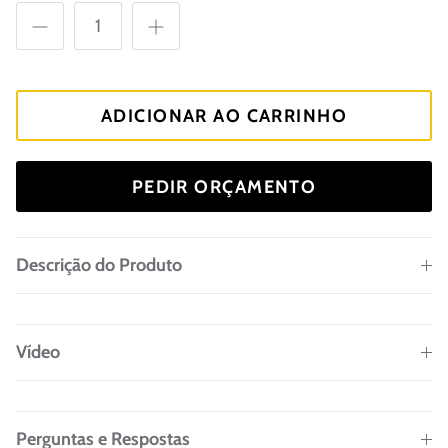
ADICIONAR AO CARRINHO
PEDIR ORÇAMENTO
Descrição do Produto
Vídeo
Perguntas e Respostas