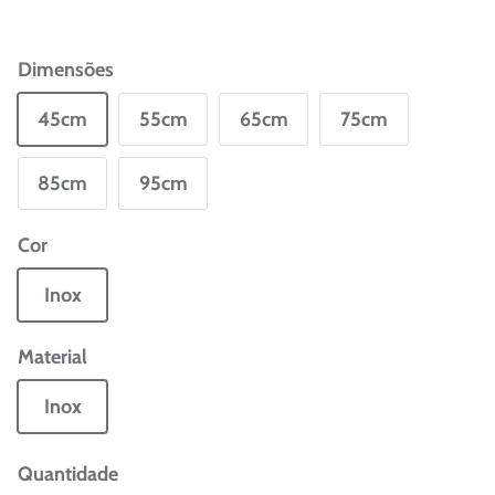
Dimensões
45cm
55cm
65cm
75cm
85cm
95cm
Cor
Inox
Material
Inox
Quantidade