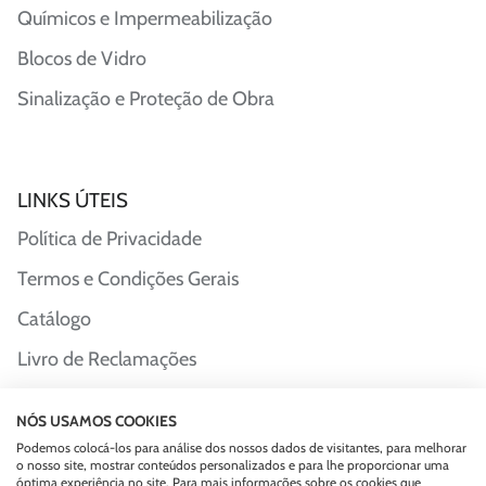
Químicos e Impermeabilização
Blocos de Vidro
Sinalização e Proteção de Obra
LINKS ÚTEIS
Política de Privacidade
Termos e Condições Gerais
Catálogo
Livro de Reclamações
NÓS USAMOS COOKIES
Podemos colocá-los para análise dos nossos dados de visitantes, para melhorar
o nosso site, mostrar conteúdos personalizados e para lhe proporcionar uma
óptima experiência no site. Para mais informações sobre os cookies que