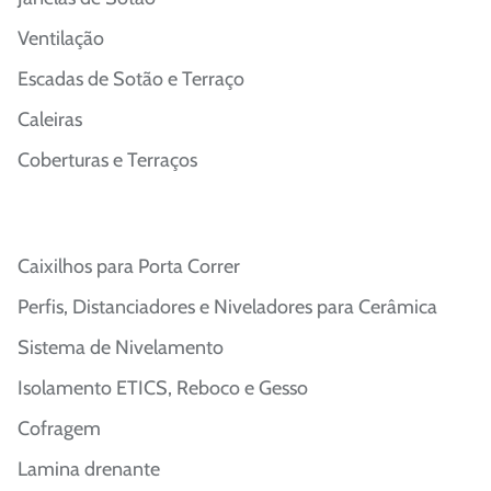
Ventilação
Escadas de Sotão e Terraço
Caleiras
Coberturas e Terraços
Caixilhos para Porta Correr
Perfis, Distanciadores e Niveladores para Cerâmica
Sistema de Nivelamento
Isolamento ETICS, Reboco e Gesso
Cofragem
Lamina drenante