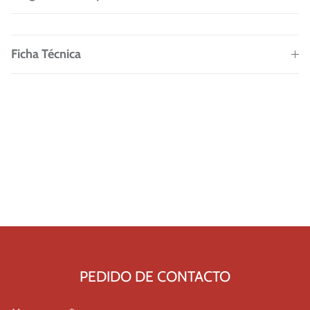
Ficha Técnica
PEDIDO DE CONTACTO