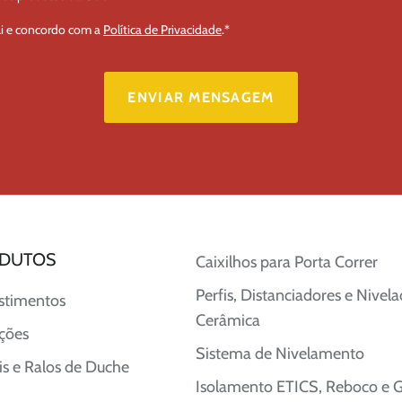
Li e concordo com a
Política de Privacidade
.
*
DUTOS
Caixilhos para Porta Correr
Perfis, Distanciadores e Nivel
stimentos
Cerâmica
ções
Sistema de Nivelamento
s e Ralos de Duche
Isolamento ETICS, Reboco e 