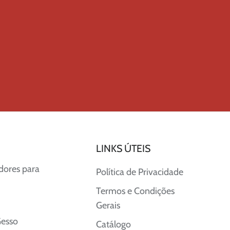
LINKS ÚTEIS
adores para
Política de Privacidade
Termos e Condições
Gerais
Gesso
Catálogo