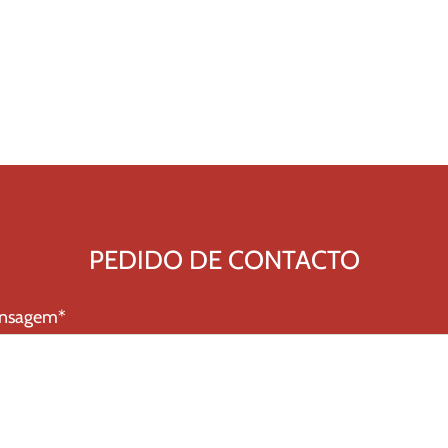
PEDIDO DE CONTACTO
nsagem
*