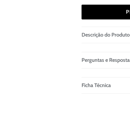
P
Descrição do Produto
Perguntas e Resposta
Ficha Técnica