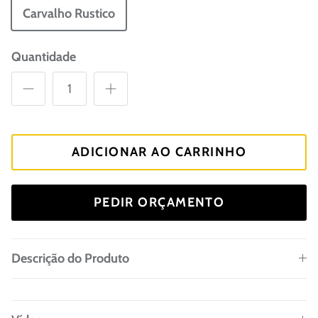
Carvalho Rustico
Quantidade
ADICIONAR AO CARRINHO
PEDIR ORÇAMENTO
Descrição do Produto