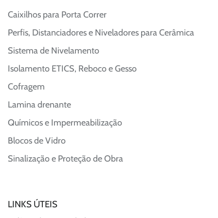
Caixilhos para Porta Correr
Perfis, Distanciadores e Niveladores para Cerâmica
Sistema de Nivelamento
Isolamento ETICS, Reboco e Gesso
Cofragem
Lamina drenante
Químicos e Impermeabilização
Blocos de Vidro
Sinalização e Proteção de Obra
LINKS ÚTEIS