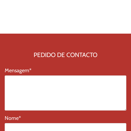
PEDIDO DE CONTACTO
Mensagem
*
Nome
*