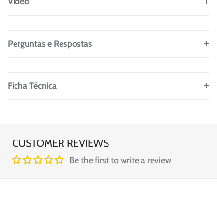
Vídeo
Perguntas e Respostas
Ficha Técnica
CUSTOMER REVIEWS
Be the first to write a review