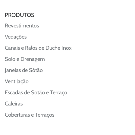
PRODUTOS
Revestimentos
Vedações
Canais e Ralos de Duche Inox
Solo e Drenagem
Janelas de Sótão
Ventilação
Escadas de Sotão e Terraço
Caleiras
Coberturas e Terraços